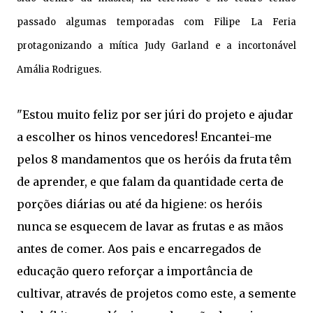
passado algumas temporadas com Filipe La Feria
protagonizando a mítica Judy Garland e a incortonável
Amália Rodrigues.
"Estou muito feliz por ser júri do projeto e ajudar
a escolher os hinos vencedores! Encantei-me
pelos 8 mandamentos que os heróis da fruta têm
de aprender, e que falam da quantidade certa de
porções diárias ou até da higiene: os heróis
nunca se esquecem de lavar as frutas e as mãos
antes de comer. Aos pais e encarregados de
educação quero reforçar a importância de
cultivar, através de projetos como este, a semente