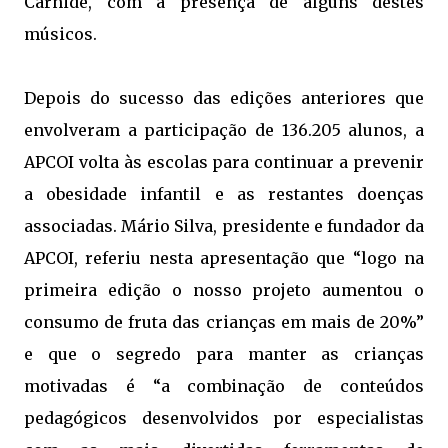
Carnide, com a presença de alguns destes
músicos.
Depois do sucesso das edições anteriores que
envolveram a participação de 136.205 alunos, a
APCOI volta às escolas para continuar a prevenir
a obesidade infantil e as restantes doenças
associadas. Mário Silva, presidente e fundador da
APCOI, referiu nesta apresentação que “logo na
primeira edição o nosso projeto aumentou o
consumo de fruta das crianças em mais de 20%”
e que o segredo para manter as crianças
motivadas é “a combinação de conteúdos
pedagógicos desenvolvidos por especialistas