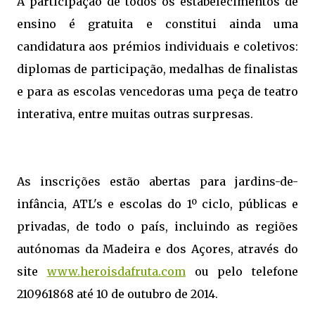
A participação de todos os estabelecimentos de
ensino é gratuita e constitui ainda uma
candidatura aos prémios individuais e coletivos:
diplomas de participação, medalhas de finalistas
e para as escolas vencedoras uma peça de teatro
interativa, entre muitas outras surpresas.
As inscrições estão abertas para jardins-de-
infância, ATL's e escolas do 1º ciclo, públicas e
privadas, de todo o país, incluindo as regiões
autónomas da Madeira e dos Açores, através do
site
www.heroisdafruta.com
ou pelo telefone
210961868 até 10 de outubro de 2014.