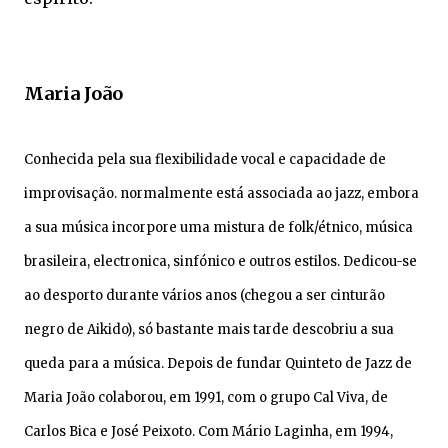
Maria João
Conhecida pela sua flexibilidade vocal e capacidade de
improvisação. normalmente está associada ao jazz, embora
a sua música incorpore uma mistura de folk/étnico, música
brasileira, electronica, sinfónico e outros estilos. Dedicou-se
ao desporto durante vários anos (chegou a ser cinturão
negro de Aikido), só bastante mais tarde descobriu a sua
queda para a música. Depois de fundar Quinteto de Jazz de
Maria João colaborou, em 1991, com o grupo Cal Viva, de
Carlos Bica e José Peixoto. Com Mário Laginha, em 1994,