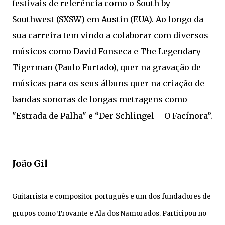
festivais de referência como o South by
Southwest (SXSW) em Austin (EUA). Ao longo da
sua carreira tem vindo a colaborar com diversos
músicos como David Fonseca e The Legendary
Tigerman (Paulo Furtado), quer na gravação de
músicas para os seus álbuns quer na criação de
bandas sonoras de longas metragens como
"Estrada de Palha" e “Der Schlingel – O Facínora”.
João Gil
Guitarrista e compositor português e um dos fundadores de
grupos como Trovante e Ala dos Namorados. Participou no