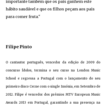
importante também que os pais ganhem este
hábito saudável e que os filhos peçam aos pais
para comer fruta."
Filipe Pinto
O cantautor português, vencedor da edição de 2009 do
concurso Ídolos, termina o seu curso na London Music
School e regressa a Portugal com o lançamento do seu
primeiro disco Cerne com o single Insónia, em Setembro de
2012. Filipe é vencedor dos prémios MTV European Music
Awards 2013 em Portugal, garantindo a sua presença na