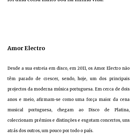
Amor Electro
Desde a sua estreia em disco, em 2011, os Amor Electro não
têm parado de crescer, sendo, hoje, um dos principais
projectos da moderna música portuguesa. Em cerca de dois
anos e meio, afirmam-se como uma força maior da cena
musical portuguesa, chegam ao Disco de Platina,
coleccionam prémios e distinções e esgotam concertos, uns
atrás dos outros, um pouco por todo o país.