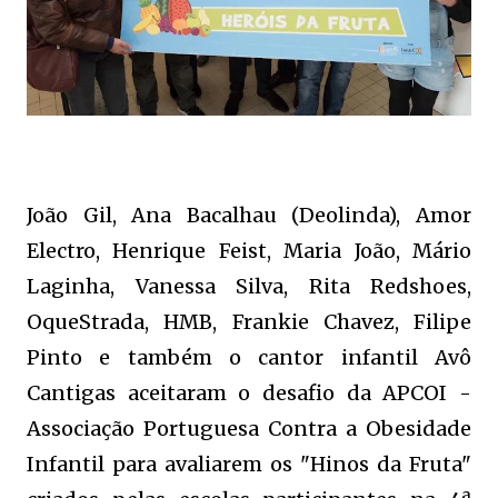
João Gil, Ana Bacalhau (Deolinda), Amor
Electro, Henrique Feist, Maria João, Mário
Laginha, Vanessa Silva, Rita Redshoes,
OqueStrada, HMB, Frankie Chavez, Filipe
Pinto e também o cantor infantil Avô
Cantigas aceitaram o desafio da APCOI -
Associação Portuguesa Contra a Obesidade
Infantil para avaliarem os "Hinos da Fruta"