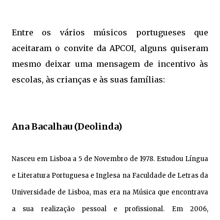
Entre os vários músicos portugueses que
aceitaram o convite da APCOI, alguns quiseram
mesmo deixar uma mensagem de incentivo às
escolas, às crianças e às suas famílias:
Ana Bacalhau (Deolinda)
Nasceu em Lisboa a 5 de Novembro de 1978. Estudou Língua
e Literatura Portuguesa e Inglesa na Faculdade de Letras da
Universidade de Lisboa, mas era na Música que encontrava
a sua realização pessoal e profissional. Em 2006,