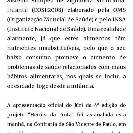
Sistema Europeu de Vigilância Nutricional
Infantil (COSI:2008) elaborado pela OMS
(Organização Muncial de Saúde) e pelo INSA
(Instituto Nacional de Saúde). Uma realidade
alarmante, já que estes alimentos têm
nutrientes insubstituíveis, pelo que o seu
baixo consumo promove o aumento de
problemas de saúde relacionados com maus
hábitos alimentares, nos quais se inclui a
obesidade, logo desde a infância.
A apresentação oficial do Júri da 4ª edição do
projeto “Heróis da Fruta” foi assinalada esta
manhã, na Confraria de São Vicente de Paulo, em