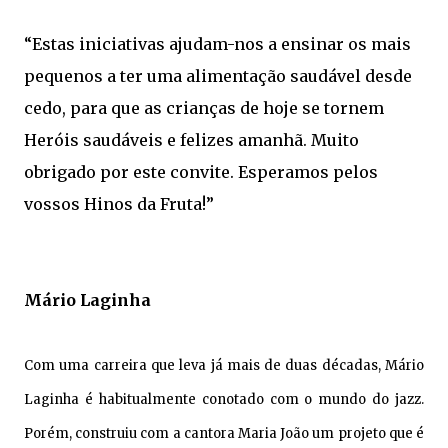
“Estas iniciativas ajudam-nos a ensinar os mais
pequenos a ter uma alimentação saudável desde
cedo, para que as crianças de hoje se tornem
Heróis saudáveis e felizes amanhã. Muito
obrigado por este convite. Esperamos pelos
vossos Hinos da Fruta!”
Mário Laginha
Com uma carreira que leva já mais de duas décadas, Mário
Laginha é habitualmente conotado com o mundo do jazz.
Porém, construiu com a cantora Maria João um projeto que é