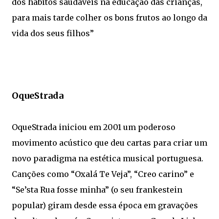
dos hábitos saudáveis na educação das crianças,
para mais tarde colher os bons frutos ao longo da
vida dos seus filhos”
OqueStrada
OqueStrada iniciou em 2001 um poderoso
movimento acústico que deu cartas para criar um
novo paradigma na estética musical portuguesa.
Canções como “Oxalá Te Veja”, “Creo carino” e
“Se’sta Rua fosse minha” (o seu frankestein
popular) giram desde essa época em gravações