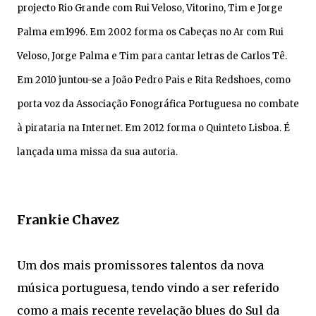
projecto Rio Grande com Rui Veloso, Vitorino, Tim e Jorge
Palma em1996. Em 2002 forma os Cabeças no Ar com Rui
Veloso, Jorge Palma e Tim para cantar letras de Carlos Tê.
Em 2010 juntou-se a João Pedro Pais e Rita Redshoes, como
porta voz da Associação Fonográfica Portuguesa no combate
à pirataria na Internet. Em 2012 forma o Quinteto Lisboa. É
lançada uma missa da sua autoria.
Frankie Chavez
Um dos mais promissores talentos da nova
música portuguesa, tendo vindo a ser referido
como a mais recente revelação blues do Sul da