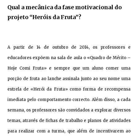
Qual a mecânica da fase motivacional do
projeto “Heróis da Fruta”?
A partir de 14 de outubro de 2014, os professores e
educadores expõem na sala de aula o «Quadro de Mérito –
Hoje Comi Fruta» e sempre que um aluno comer uma
porção de fruta ao lanche assinala junto ao seu nome uma
estrela de «Herói da Fruta» como forma de recompensa
imediata pelo comportamento correcto. Além disso, a cada
semana, os professores são convidados a explorar diversos
temas, através de fichas de trabalho e planos de atividades
para realizar com a turma, que além de incentivarem ao