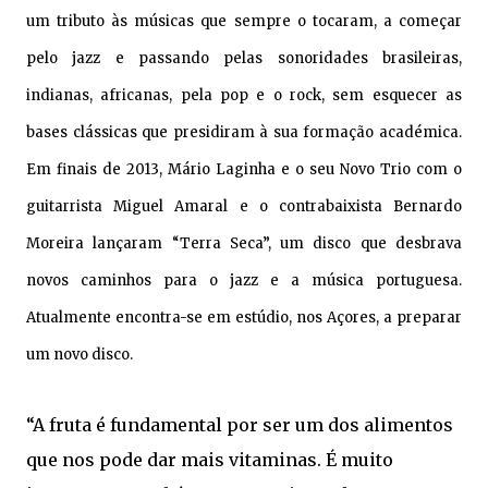
um tributo às músicas que sempre o tocaram, a começar
pelo jazz e passando pelas sonoridades brasileiras,
indianas, africanas, pela pop e o rock, sem esquecer as
bases clássicas que presidiram à sua formação académica.
Em finais de 2013, Mário Laginha e o seu Novo Trio com o
guitarrista Miguel Amaral e o contrabaixista Bernardo
Moreira lançaram “Terra Seca”, um disco que desbrava
novos caminhos para o jazz e a música portuguesa.
Atualmente encontra-se em estúdio, nos Açores, a preparar
um novo disco.
“A fruta é fundamental por ser um dos alimentos
que nos pode dar mais vitaminas. É muito