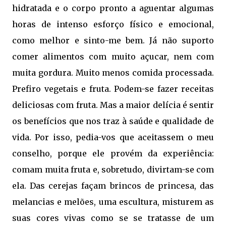
hidratada e o corpo pronto a aguentar algumas
horas de intenso esforço físico e emocional,
como melhor e sinto-me bem. Já não suporto
comer alimentos com muito açucar, nem com
muita gordura. Muito menos comida processada.
Prefiro vegetais e fruta. Podem-se fazer receitas
deliciosas com fruta. Mas a maior delícia é sentir
os benefícios que nos traz à saúde e qualidade de
vida. Por isso, pedia-vos que aceitassem o meu
conselho, porque ele provém da experiência:
comam muita fruta e, sobretudo, divirtam-se com
ela. Das cerejas façam brincos de princesa, das
melancias e melões, uma escultura, misturem as
suas cores vivas como se se tratasse de um