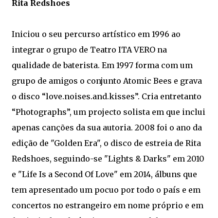
Rita Redshoes
Iniciou o seu percurso artístico em 1996 ao
integrar o grupo de Teatro ITA VERO na
qualidade de baterista. Em 1997 forma com um
grupo de amigos o conjunto Atomic Bees e grava
o disco “love.noises.and.kisses”. Cria entretanto
“Photographs”, um projecto solista em que inclui
apenas canções da sua autoria. 2008 foi o ano da
edição de "Golden Era", o disco de estreia de Rita
Redshoes, seguindo-se "Lights & Darks" em 2010
e "Life Is a Second Of Love" em 2014, álbuns que
tem apresentado um pocuo por todo o país e em
concertos no estrangeiro em nome próprio e em