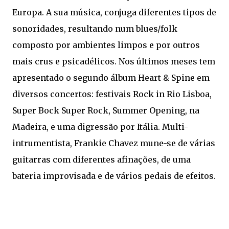
Europa. A sua música, conjuga diferentes tipos de
sonoridades, resultando num blues/folk
composto por ambientes limpos e por outros
mais crus e psicadélicos. Nos últimos meses tem
apresentado o segundo álbum Heart & Spine em
diversos concertos: festivais Rock in Rio Lisboa,
Super Bock Super Rock, Summer Opening, na
Madeira, e uma digressão por Itália. Multi-
intrumentista, Frankie Chavez mune-se de várias
guitarras com diferentes afinações, de uma
bateria improvisada e de vários pedais de efeitos.