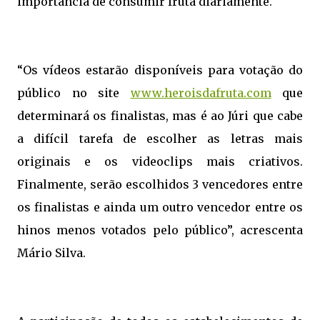
importância de consumir fruta diariamente.
“Os vídeos estarão disponíveis para votação do
público no site
www.heroisdafruta.com
que
determinará os finalistas, mas é ao Júri que cabe
a difícil tarefa de escolher as letras mais
originais e os videoclips mais criativos.
Finalmente, serão escolhidos 3 vencedores entre
os finalistas e ainda um outro vencedor entre os
hinos menos votados pelo público”, acrescenta
Mário Silva.