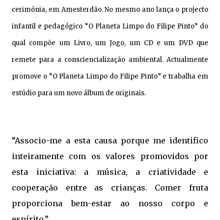
cerimónia, em Amesterdão. No mesmo ano lança o projecto
infantil e pedagógico “O Planeta Limpo do Filipe Pinto” do
qual compõe um Livro, um Jogo, um CD e um DVD que
remete para a consciencialização ambiental. Actualmente
promove o “O Planeta Limpo do Filipe Pinto” e trabalha em
estúdio para um novo álbum de originais.
“Associo-me a esta causa porque me identifico
inteiramente com os valores promovidos por
esta iniciativa: a música, a criatividade e
cooperação entre as crianças. Comer fruta
proporciona bem-estar ao nosso corpo e
espírito.”