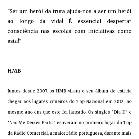
"Ser um herói da fruta ajuda-nos a ser um herói
ao longo da vida! É essencial despertar
consciência nas escolas com iniciativas como
esta!”
HMB
Juntos desde 2007, os HMB viram o seu álbum de estreia
chegar aos lugares cimeiros do Top Nacional em 2012, no
mesmo ano em que este foi lançado. Os singles “Dia D” e
“Não Me Deixes Partir” estiveram no primeiro lugar do Top
da Rádio Comercial, a maior rádio portuguesa, durante mais