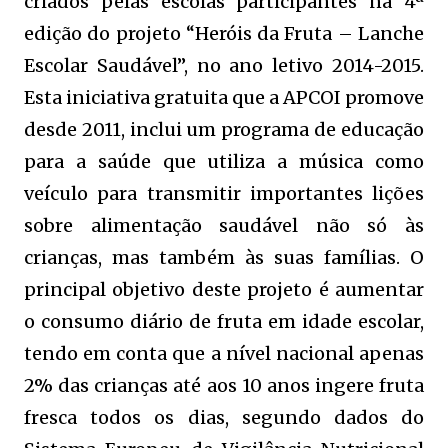
criados pelas escolas participantes na 4ª
edição do projeto “Heróis da Fruta – Lanche
Escolar Saudável”, no ano letivo 2014-2015.
Esta iniciativa gratuita que a APCOI promove
desde 2011, inclui um programa de educação
para a saúde que utiliza a música como
veículo para transmitir importantes lições
sobre alimentação saudável não só às
crianças, mas também às suas famílias. O
principal objetivo deste projeto é aumentar
o consumo diário de fruta em idade escolar,
tendo em conta que a nível nacional apenas
2% das crianças até aos 10 anos ingere fruta
fresca todos os dias, segundo dados do