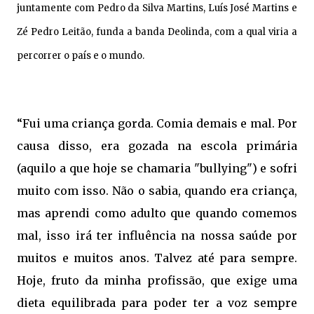
juntamente com Pedro da Silva Martins, Luís José Martins e
Zé Pedro Leitão, funda a banda Deolinda, com a qual viria a
percorrer o país e o mundo.
“Fui uma criança gorda. Comia demais e mal. Por
causa disso, era gozada na escola primária
(aquilo a que hoje se chamaria "bullying") e sofri
muito com isso. Não o sabia, quando era criança,
mas aprendi como adulto que quando comemos
mal, isso irá ter influência na nossa saúde por
muitos e muitos anos. Talvez até para sempre.
Hoje, fruto da minha profissão, que exige uma
dieta equilibrada para poder ter a voz sempre