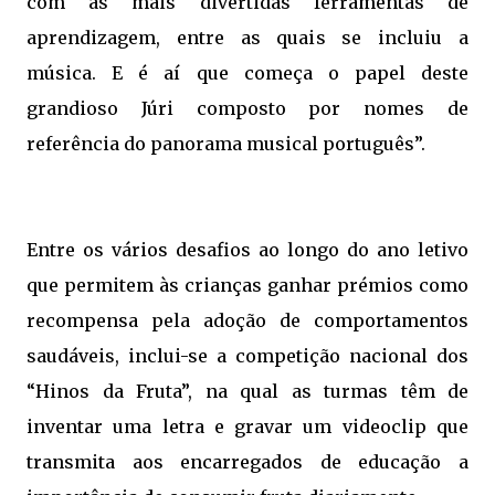
com as mais divertidas ferramentas de
aprendizagem, entre as quais se incluiu a
música. E é aí que começa o papel deste
grandioso Júri composto por nomes de
referência do panorama musical português”.
Entre os vários desafios ao longo do ano letivo
que permitem às crianças ganhar prémios como
recompensa pela adoção de comportamentos
saudáveis, inclui-se a competição nacional dos
“Hinos da Fruta”, na qual as turmas têm de
inventar uma letra e gravar um videoclip que
transmita aos encarregados de educação a