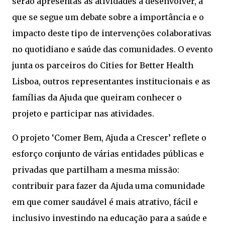
serão apresentas as atividades a desenvolver, a
que se segue um debate sobre a importância e o
impacto deste tipo de intervenções colaborativas
no quotidiano e saúde das comunidades. O evento
junta os parceiros do Cities for Better Health
Lisboa, outros representantes institucionais e as
famílias da Ajuda que queiram conhecer o
projeto e participar nas atividades.
O projeto ‘Comer Bem, Ajuda a Crescer’ reflete o
esforço conjunto de várias entidades públicas e
privadas que partilham a mesma missão:
contribuir para fazer da Ajuda uma comunidade
em que comer saudável é mais atrativo, fácil e
inclusivo investindo na educação para a saúde e