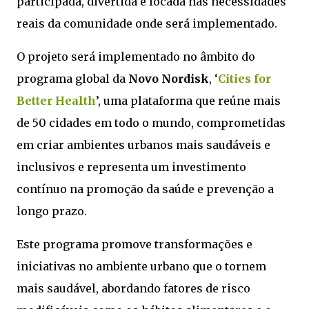
participada, divertida e focada nas necessidades
reais da comunidade onde será implementado.
O projeto será implementado no âmbito do
programa global da
Novo Nordisk
, ‘
Cities for
Better Health
’, uma plataforma que reúne mais
de 50 cidades em todo o mundo, comprometidas
em criar ambientes urbanos mais saudáveis e
inclusivos e representa um investimento
contínuo na promoção da saúde e prevenção a
longo prazo.
Este programa promove transformações e
iniciativas no ambiente urbano que o tornem
mais saudável, abordando fatores de risco