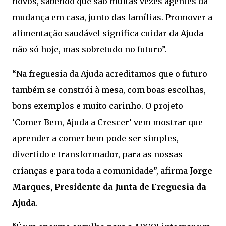
novos, sabendo que são muitas vezes agentes da
mudança em casa, junto das famílias. Promover a
alimentação saudável significa cuidar da Ajuda
não só hoje, mas sobretudo no futuro”.
“Na freguesia da Ajuda acreditamos que o futuro
também se constrói à mesa, com boas escolhas,
bons exemplos e muito carinho. O projeto
‘Comer Bem, Ajuda a Crescer’ vem mostrar que
aprender a comer bem pode ser simples,
divertido e transformador, para as nossas
crianças e para toda a comunidade”, afirma
Jorge
Marques, Presidente da Junta de Freguesia da
Ajuda
.