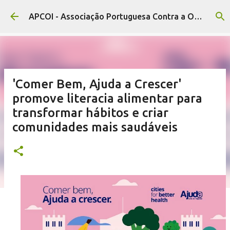
Avançar para o conteúdo principal
APCOI - Associação Portuguesa Contra a Obesidade Infantil
'Comer Bem, Ajuda a Crescer'
promove literacia alimentar para
transformar hábitos e criar
comunidades mais saudáveis