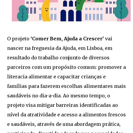
O projeto
‘Comer Bem, Ajuda a Crescer’
vai
nascer na freguesia da Ajuda, em Lisboa, em
resultado do trabalho conjunto de diversos
parceiros com um propósito comum: promover a
literacia alimentar e capacitar crianças e
famílias para fazerem escolhas alimentares mais
saudáveis no dia-a-dia. Ao mesmo tempo, o
projeto visa mitigar barreiras identificadas ao
nível da atratividade e acesso a alimentos frescos
e saudáveis, através de uma abordagem prática,