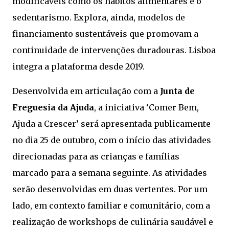
modificáveis como os hábitos alimentares e o
sedentarismo. Explora, ainda, modelos de
financiamento sustentáveis que promovam a
continuidade de intervenções duradouras. Lisboa
integra a plataforma desde 2019.
Desenvolvida em articulação com a
Junta de
Freguesia da Ajuda
, a iniciativa ‘Comer Bem,
Ajuda a Crescer’ será apresentada publicamente
no dia 25 de outubro, com o início das atividades
direcionadas para as crianças e famílias
marcado para a semana seguinte. As atividades
serão desenvolvidas em duas vertentes. Por um
lado, em contexto familiar e comunitário, com a
realização de workshops de culinária saudável e