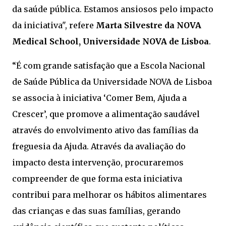
da saúde pública. Estamos ansiosos pelo impacto
da iniciativa", refere
Marta Silvestre da NOVA
Medical School, Universidade NOVA de Lisboa
.
“É com grande satisfação que a Escola Nacional
de Saúde Pública da Universidade NOVA de Lisboa
se associa à iniciativa ‘Comer Bem, Ajuda a
Crescer’, que promove a alimentação saudável
através do envolvimento ativo das famílias da
freguesia da Ajuda. Através da avaliação do
impacto desta intervenção, procuraremos
compreender de que forma esta iniciativa
contribui para melhorar os hábitos alimentares
das crianças e das suas famílias, gerando