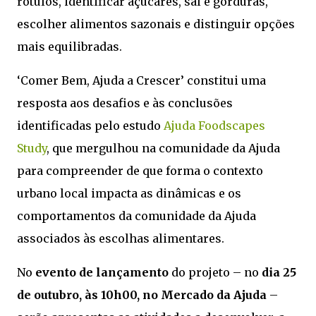
rótulos, identificar açúcares, sal e gorduras,
escolher alimentos sazonais e distinguir opções
mais equilibradas.
‘Comer Bem, Ajuda a Crescer’ constitui uma
resposta aos desafios e às conclusões
identificadas pelo estudo
Ajuda Foodscapes
Study
, que mergulhou na comunidade da Ajuda
para compreender de que forma o contexto
urbano local impacta as dinâmicas e os
comportamentos da comunidade da Ajuda
associados às escolhas alimentares.
No
evento de lançamento
do projeto – no
dia 25
de outubro, às 10h00, no Mercado da Ajuda
–