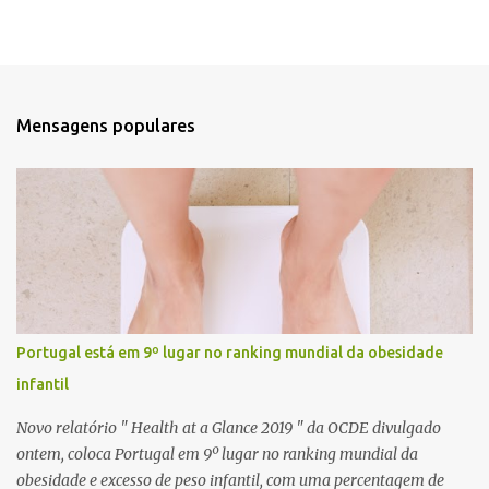
Mensagens populares
Portugal está em 9º lugar no ranking mundial da obesidade
infantil
Novo relatório " Health at a Glance 2019 " da OCDE divulgado
ontem, coloca Portugal em 9º lugar no ranking mundial da
obesidade e excesso de peso infantil, com uma percentagem de