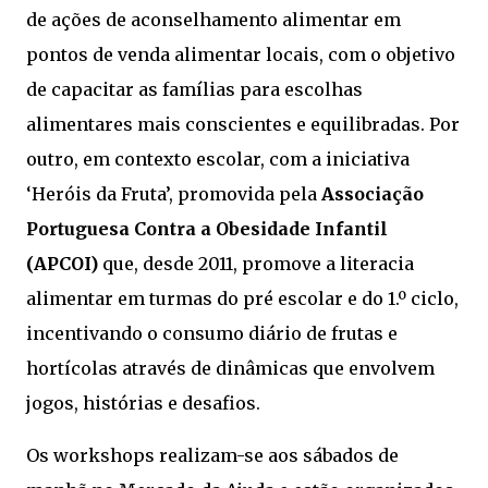
de ações de aconselhamento alimentar em
pontos de venda alimentar locais, com o objetivo
de capacitar as famílias para escolhas
alimentares mais conscientes e equilibradas. Por
outro, em contexto escolar, com a iniciativa
‘Heróis da Fruta’, promovida pela
Associação
Portuguesa Contra a Obesidade Infantil
(APCOI)
que, desde 2011, promove a literacia
alimentar em turmas do pré escolar e do 1.º ciclo,
incentivando o consumo diário de frutas e
hortícolas através de dinâmicas que envolvem
jogos, histórias e desafios.
Os workshops realizam-se aos sábados de