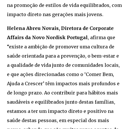
na promoção de estilos de vida equilibrados, com
impacto direto nas gerações mais jovens.
Helena Abreu Novais, Diretora de Corporate
Affairs da Novo Nordisk Portugal
, afirma que
“existe a ambição de promover uma cultura de
saúde orientada para a prevenção, o bem-estar e
a qualidade de vida junto de comunidades locais,
e que ações direcionadas como o ‘Comer Bem,
Ajuda a Crescer’ têm impactos mais profundos e
de longo prazo. Ao contribuir para hábitos mais
saudáveis e equilibrados junto destas famílias,
estamos a ter um impacto direto e positivo na
saúde destas pessoas, em especial dos mais