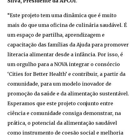
Silva, Presidente da APCOI
.
“Este projeto tem uma dinâmica que é muito
mais do que uma oficina de culinária saudável. É
um espaço de partilha, aprendizagem e
capacitação das famílias da Ajuda para promover
literacia alimentar desde a infância. Por isso, é
um orgulho para a NOVA integrar o consórcio
‘Cities for Better Health’ e contribuir, a partir da
comunidade, para um modelo inovador de
promoção da saúde e da alimentação sustentável.
Esperamos que este projeto conjunto entre
ciência e comunidade consiga demonstrar, na
prática, o potencial da alimentação saudável
como instrumento de coesão social e melhoria