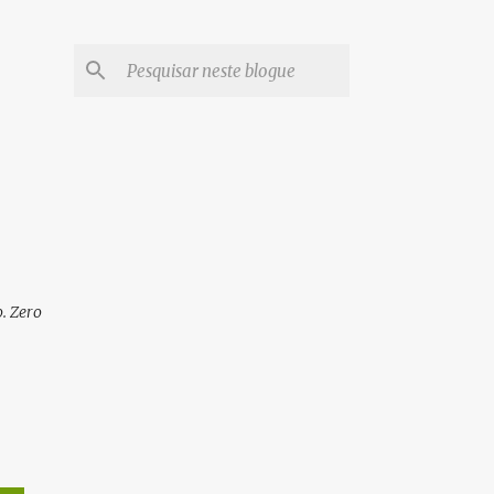
. Zero