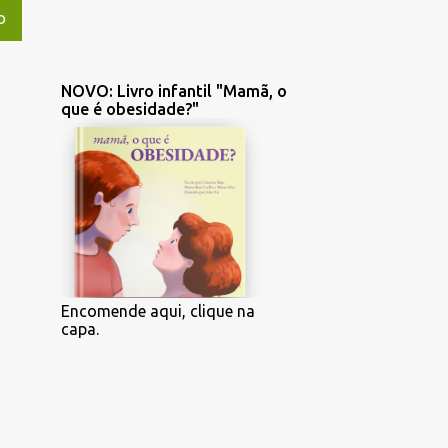
O
NOVO: Livro infantil "Mamã, o
que é obesidade?"
Encomende aqui, clique na
capa.